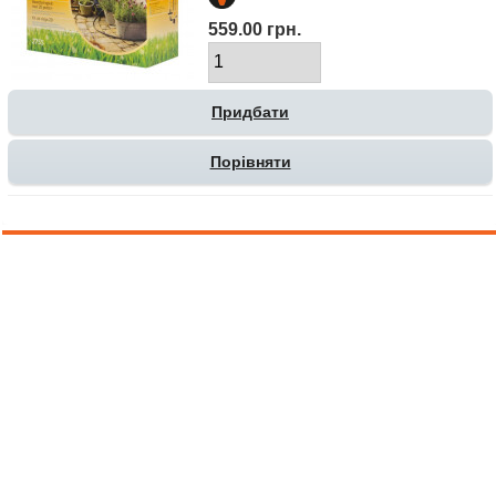
559.00 грн.
Порівняти