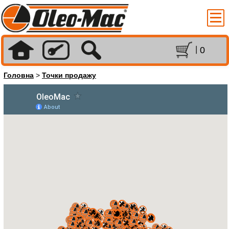
0
Головна
>
Точки продажу