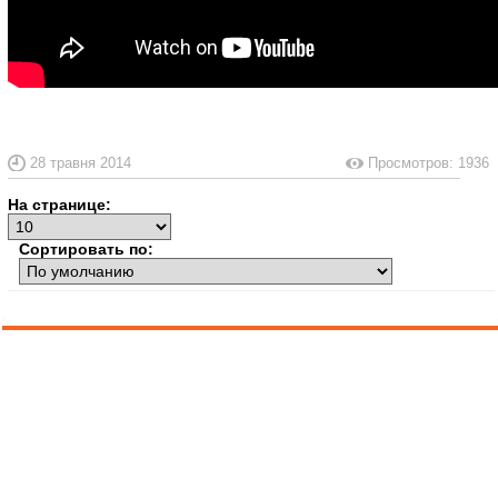
28 травня 2014
Просмотров: 1936
На странице:
Сортировать по: