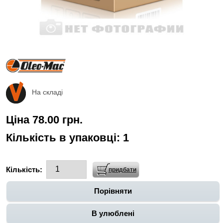
На складі
Ціна 78.00 грн.
Кількість в упаковці:
1
Кількість:
Порівняти
В улюблені