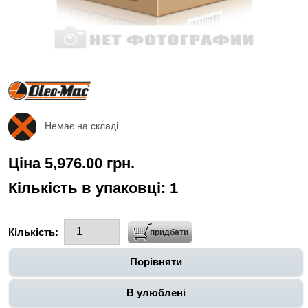
Немає на складі
Ціна 5,976.00 грн.
Кількість в упаковці:
1
Кількість:
Порівняти
В улюблені