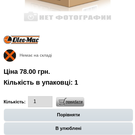
Немає на складі
Ціна 78.00 грн.
Кількість в упаковці:
1
Кількість:
Порівняти
В улюблені