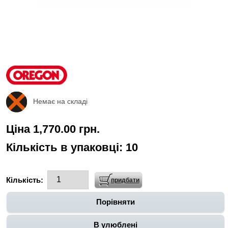
Немає на складі
Ціна 1,770.00 грн.
Кількість в упаковці:
10
Кількість:
Порівняти
В улюблені