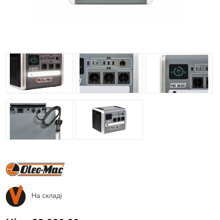
На складі