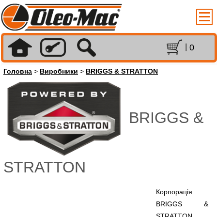
0
Головна
>
Виробники
>
BRIGGS & STRATTON
BRIGGS &
STRATTON
Корпорація
BRIGGS &
STRATTON