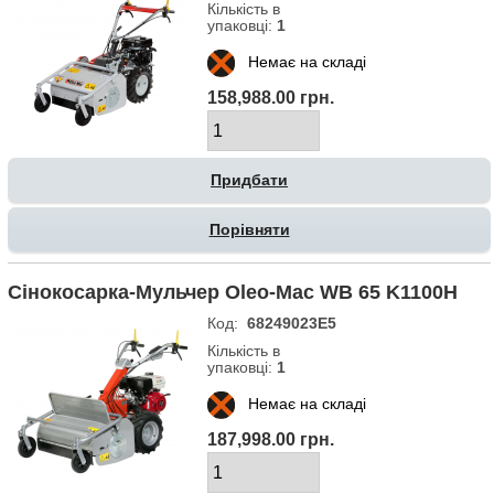
Кількість в
упаковці:
1
Немає на складі
158,988.00 грн.
Порівняти
Сінокосарка-Мульчер Oleo-Mac WB 65 K1100H
Код:
68249023E5
Кількість в
упаковці:
1
Немає на складі
187,998.00 грн.