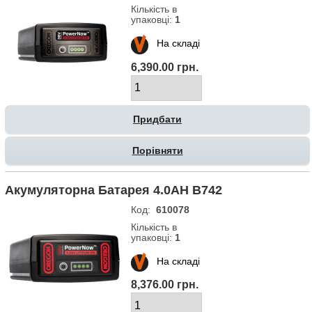
Кількість в
упаковці:
1
На складі
6,390.00 грн.
Порівняти
Акумуляторна Батарея 4.0AH B742
Код:
610078
Кількість в
упаковці:
1
На складі
8,376.00 грн.