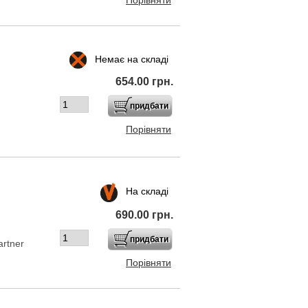
Немає на складі
654.00 грн.
Порівняти
На складі
690.00 грн.
artner
Порівняти