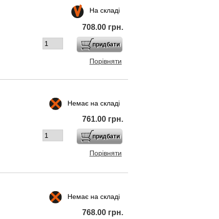
На складі
708.00 грн.
Порівняти
Немає на складі
761.00 грн.
Порівняти
Немає на складі
768.00 грн.