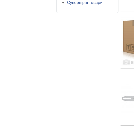
Сувернірні товари