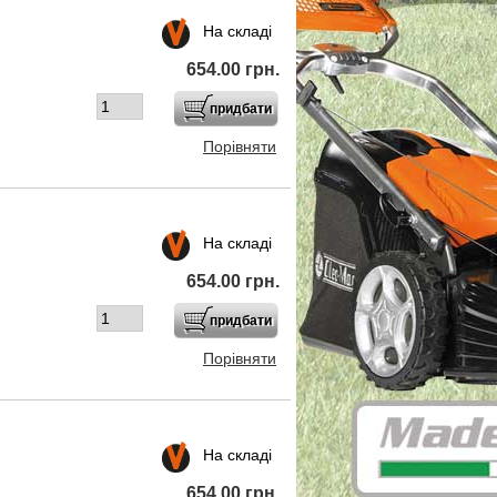
На складі
654.00 грн.
Порівняти
На складі
654.00 грн.
Порівняти
На складі
654.00 грн.