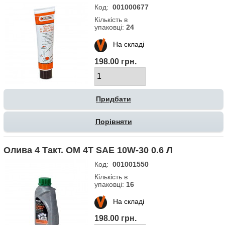
Код:
001000677
Кількість в
упаковці:
24
На складі
198.00 грн.
Порівняти
Олива 4 Такт. OM 4T SAE 10W-30 0.6 Л
Код:
001001550
Кількість в
упаковці:
16
На складі
198.00 грн.