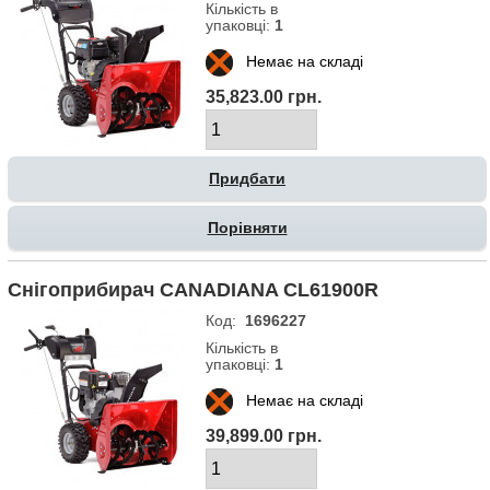
Кількість в
упаковці:
1
Немає на складі
35,823.00 грн.
Порівняти
Снігоприбирач CANADIANA CL61900R
Код:
1696227
Кількість в
упаковці:
1
Немає на складі
39,899.00 грн.