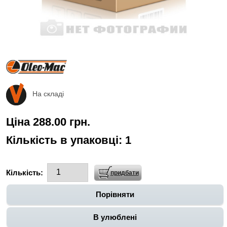
На складі
Ціна 288.00 грн.
Кількість в упаковці:
1
Кількість:
Порівняти
В улюблені