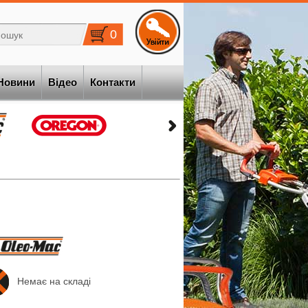
0
Новини
Відео
Контакти
Немає на складі