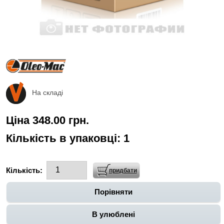
На складі
Ціна 348.00 грн.
Кількість в упаковці:
1
Кількість:
Порівняти
В улюблені