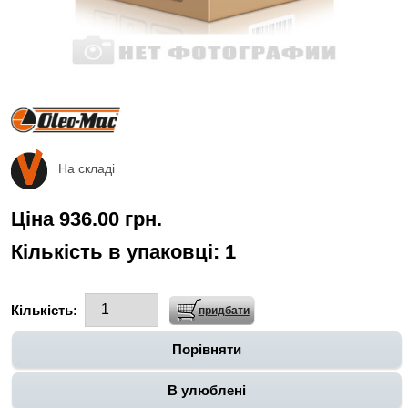
На складі
Ціна 936.00 грн.
Кількість в упаковці:
1
Кількість:
Порівняти
В улюблені