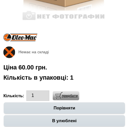
Немає на складі
Ціна 60.00 грн.
Кількість в упаковці:
1
Кількість:
Порівняти
В улюблені