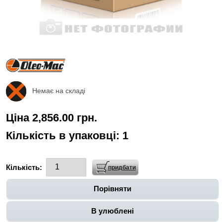
Немає на складі
Ціна 2,856.00 грн.
Кількість в упаковці:
1
Кількість:
Порівняти
В улюблені