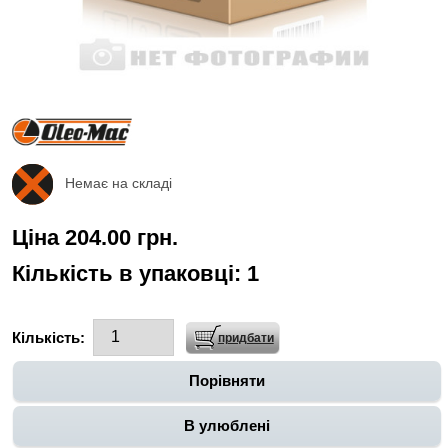
Немає на складі
Ціна 204.00 грн.
Кількість в упаковці:
1
Кількість:
Порівняти
В улюблені