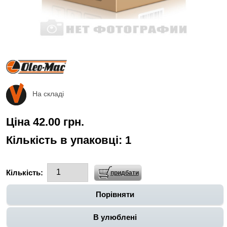
На складі
Ціна 42.00 грн.
Кількість в упаковці:
1
Кількість:
Порівняти
В улюблені