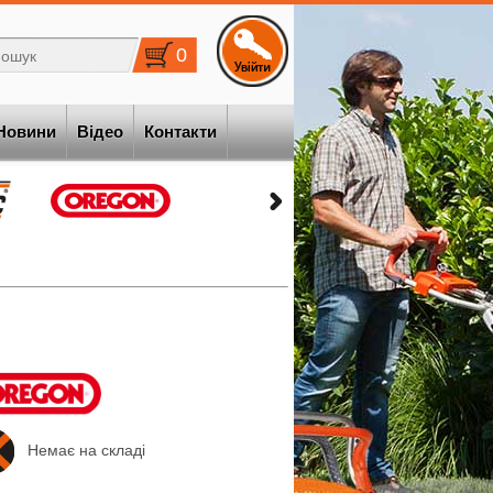
0
Новини
Відео
Контакти
Немає на складі