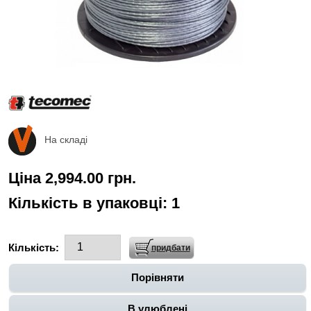
На складі
Ціна 2,994.00 грн.
Кількість в упаковці:
1
Кількість:
Порівняти
В улюблені