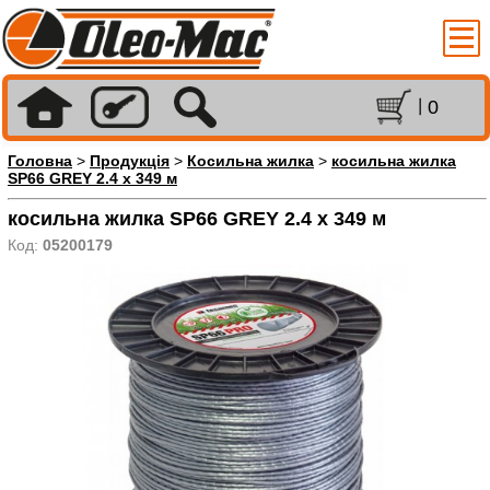
0
Головна
>
Продукція
>
Косильна жилка
>
косильна жилка
SP66 GREY 2.4 x 349 м
косильна жилка SP66 GREY 2.4 x 349 м
Код:
05200179