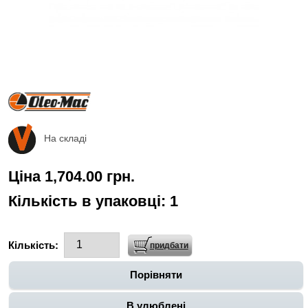
На складі
Ціна 1,704.00 грн.
Кількість в упаковці:
1
Кількість:
Порівняти
В улюблені