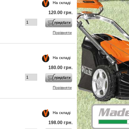
На складі
120.00 грн.
Порівняти
На складі
180.00 грн.
Порівняти
На складі
198.00 грн.