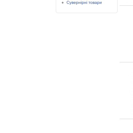
Сувернірні товари