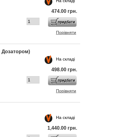
На складі
474.00 грн.
Порівняти
з Дозатором)
На складі
498.00 грн.
Порівняти
На складі
1,440.00 грн.